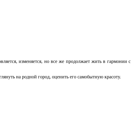
ляется, изменяется, но все же продолжает жить в гармонии с
лянуть на родной город, оценить его самобытную красоту.