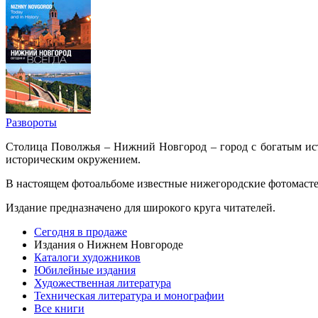
Развороты
Столица Поволжья – Нижний Новгород – город с богатым исто
историческим окружением.
В настоящем фотоальбоме известные нижегородские фотомастер
Издание предназначено для широкого круга читателей.
Сегодня в продаже
Издания о Нижнем Новгороде
Каталоги художников
Юбилейные издания
Художественная литература
Техническая литература и монографии
Все книги